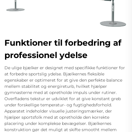
Funktioner til forbedring af
professionel ydelse
De ulige bjælker er designet med specifikke funktioner for
at forbedre sportslig ydelse. Bjælkernes fleksible
egenskaber er optimeret for at give den perfekte balance
mellem stabilitet og energireturb, hvilket hjælper
gymnasterne med at opretholde impuls under rutiner.
Overfladens tekstur er udviklet for at give konstant greb
under forskellige temperatur- og fugtighedsforhold.
Apparatet indeholder visuelle justeringsmærker, der
hjælper sportsfolk med at opretholde den korrekte
placering under komplekse bevægelser. Bjælkernes
konstruktion gør det muligt at skifte smootht mellem