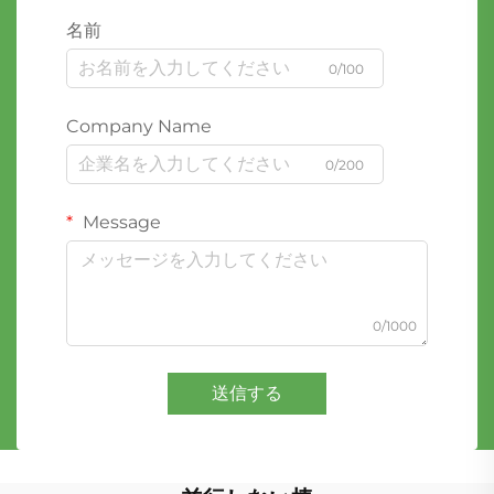
名前
0/100
Company Name
0/200
Message
0/1000
送信する