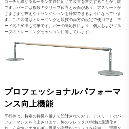
コーチが異なるルーチン要件に応じて装置を変更することが可能
です。バーには複数のグリップ位置と表面があり、アスリートが
さまざまな技術やトランジションを練習できるようになっていま
す。この装備はトレーニングと競技の両方の設定で使用でき、モ
ード間の変換も簡単です。バーの適応性により、個人およびグル
ープのトレーニングセッションに適しています。
プロフェッショナルパフォーマ
ンス向上機能
平行棒は、特定の特長を備えて設計されており、アスリートのパ
フォーマンスを向上させます。棒のフレックス特性は最適化さ
れ、安定性とエネルギー返還の完璧なバランスを提供し、選手が