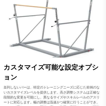
カスタマイズ可能な設定オプシ
ョン
並列しないバーは、特定のトレーニングニーズに応じた前例のな
いカスタマイズレベルを提供します。高さ調整システムは正確な
段階的な変更を可能にし、異なるサイズやスキルレベルのアスリ
ートに対応します。幅の調整は迅速かつ確実に行うことができ、