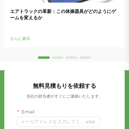
エアトラックの革新：この体操器具がどのようにゲ
ームを変えるか
さらに表示
無料見積もりを依頼する
当社の担当者がすぐにご連絡いたします。
Email
0/100