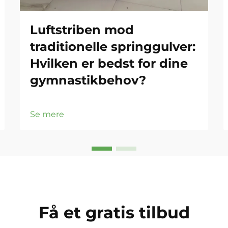
Luftstriben mod
traditionelle springgulver:
Hvilken er bedst for dine
gymnastikbehov?
Se mere
Få et gratis tilbud