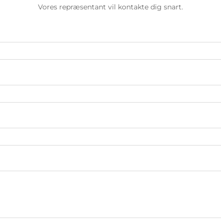
Vores repræsentant vil kontakte dig snart.