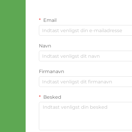
Email
Navn
Firmanavn
Besked