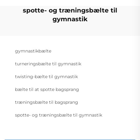
spotte- og træningsbælte til
gymnastik
gymnastikbælte
turneringsbælte til gymnastik
twisting-bælte til gymnastik
bælte til at spotte bagsprang
træningsbælte til bagsprang
spotte- og træningsbælte til gymnastik