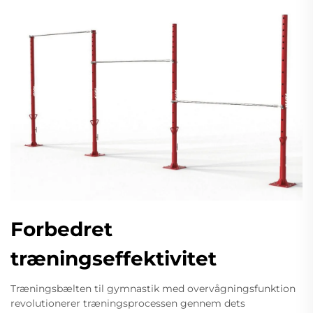
Forbedret
træningseffektivitet
Træningsbælten til gymnastik med overvågningsfunktion
revolutionerer træningsprocessen gennem dets