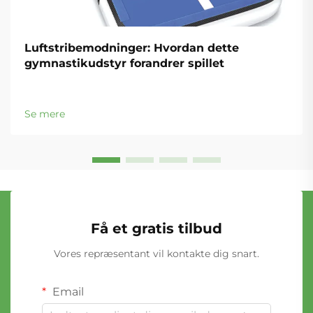
Luftstribemodninger: Hvordan dette
gymnastikudstyr forandrer spillet
Se mere
Få et gratis tilbud
Vores repræsentant vil kontakte dig snart.
Email