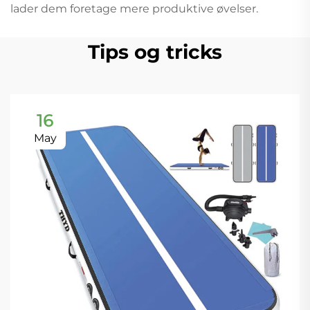
lader dem foretage mere produktive øvelser.
Tips og tricks
16
May