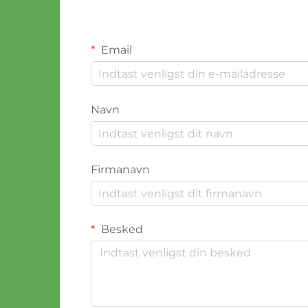
Email
Navn
Firmanavn
Besked