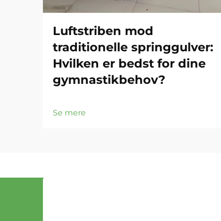
Luftstriben mod
traditionelle springgulver:
Hvilken er bedst for dine
gymnastikbehov?
Se mere