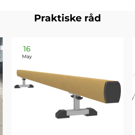
Praktiske råd
16
May