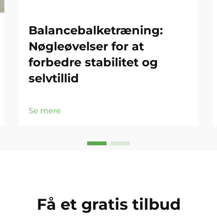
Balancebalketræning:
Nøgleøvelser for at
forbedre stabilitet og
selvtillid
Se mere
Få et gratis tilbud