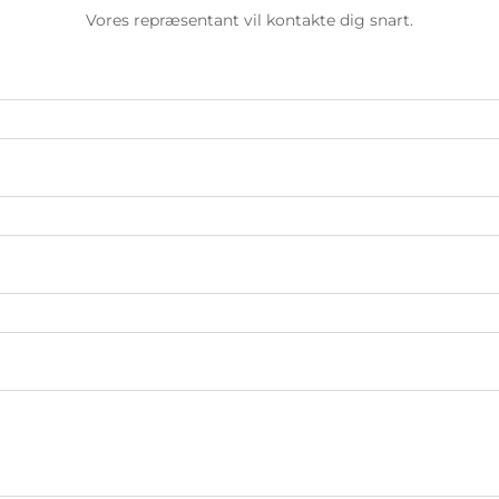
Vores repræsentant vil kontakte dig snart.