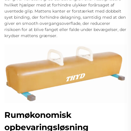
hvilket hjælper med at forhindre ulykker forårsaget af
uventede glip. Mattens kanter er forstærket med dobbelt
syet binding, der forhindre delagning, samtidig med at den
giver en smooth overgangsoverflade, der reducerer
risikoen for at blive fanget eller falde under bevægelser, der
krydser mattens grænser.
Rumøkonomisk
opbevaringsløsning