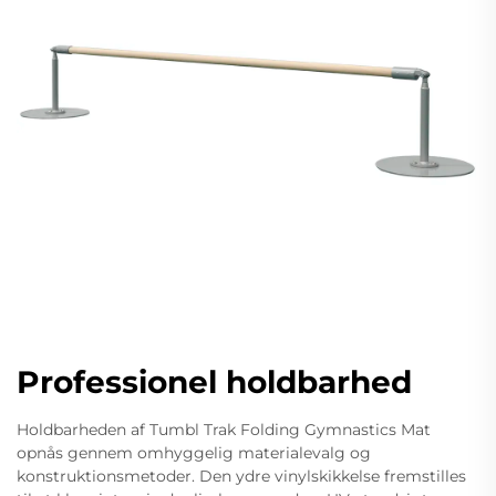
Professionel holdbarhed
Holdbarheden af Tumbl Trak Folding Gymnastics Mat
opnås gennem omhyggelig materialevalg og
konstruktionsmetoder. Den ydre vinylskikkelse fremstilles