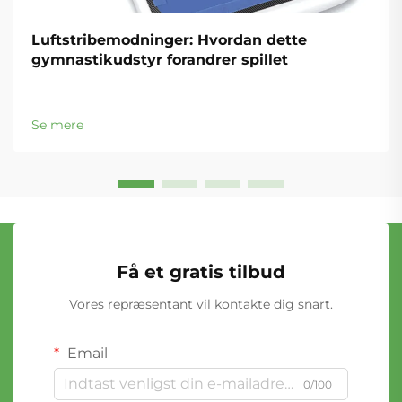
Luftstribemodninger: Hvordan dette
gymnastikudstyr forandrer spillet
Se mere
Få et gratis tilbud
Vores repræsentant vil kontakte dig snart.
Email
0/100