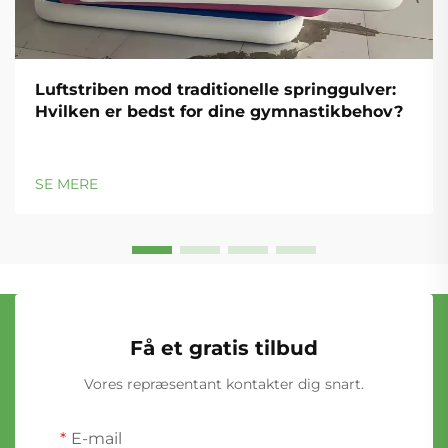
Luftstriben mod traditionelle springgulver:
Hvilken er bedst for dine gymnastikbehov?
SE MERE
Få et gratis tilbud
Vores repræsentant kontakter dig snart.
E-mail