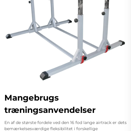
Mangebrugs
træningsanvendelser
En af de største fordele ved den 16 fod lange airtrack er dets
bemærkelsesværdige fleksibilitet i forskellige