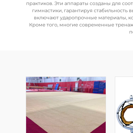
практиков. Эти аппараты созданы для с
гимнастики, гарантируя стабильность 
включают ударопрочные материалы, ко
Кроме того, многие современные трена
п