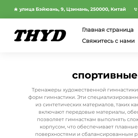
улица Бэйюань, 9, Цзинань, 250000, Китай
Главная страница
Свяжитесь с нами
спортивные
Тренажеры художественной гимнастики 
форм гимнастики. Эти специализированны
из синтетических материалов, таких 
включают передовые материалы, обе
позволяет гимнасткам выполнять сло
корпусом, что обеспечивает плавны
поверхностями и сбалансированным ра