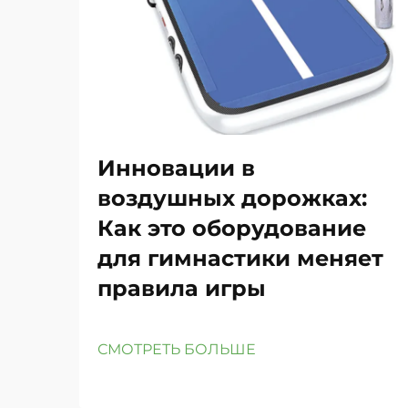
Инновации в
воздушных дорожках:
Как это оборудование
для гимнастики меняет
правила игры
СМОТРЕТЬ БОЛЬШЕ