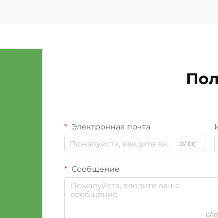
Пол
Электронная почта
0/100
Сообщение
0/1