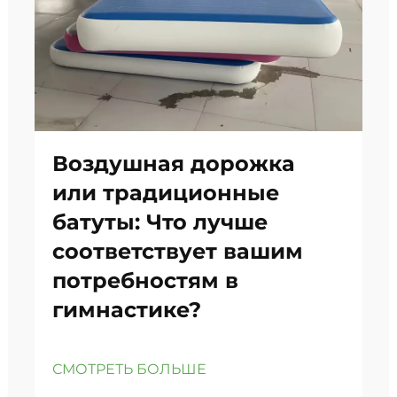
Воздушная дорожка
или традиционные
батуты: Что лучше
соответствует вашим
потребностям в
гимнастике?
СМОТРЕТЬ БОЛЬШЕ