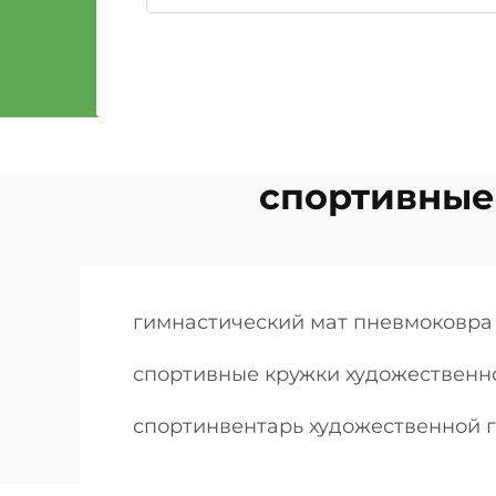
спортивные
гимнастический мат пневмоковра
спортивные кружки художественн
спортинвентарь художественной г