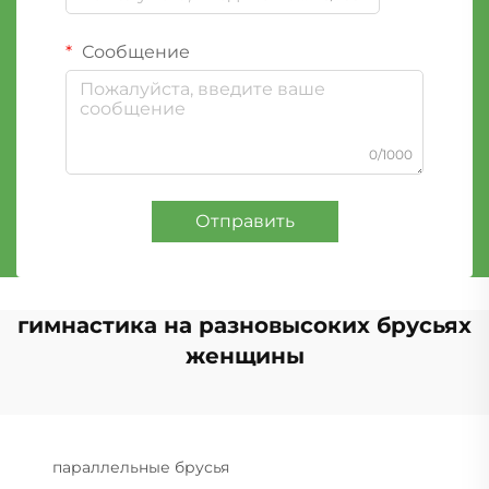
Сообщение
0/1000
Отправить
гимнастика на разновысоких брусьях
женщины
параллельные брусья