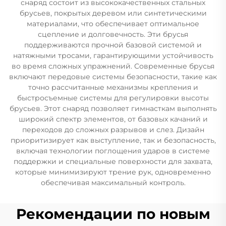
снаряд состоит из высококачественных стальных
брусьев, покрытых деревом или синтетическими
материалами, что обеспечивает оптимальное
сцепление и долговечность. Эти брусья
поддерживаются прочной базовой системой и
натяжными тросами, гарантирующими устойчивость
во время сложных упражнений. Современные брусья
включают передовые системы безопасности, такие как
точно рассчитанные механизмы крепления и
быстросъемные системы для регулировки высоты
брусьев. Этот снаряд позволяет гимнасткам выполнять
широкий спектр элементов, от базовых качаний и
переходов до сложных разрывов и слез. Дизайн
приоритизирует как выступление, так и безопасность,
включая технологии поглощения ударов в системе
поддержки и специальные поверхности для захвата,
которые минимизируют трение рук, одновременно
обеспечивая максимальный контроль.
Рекомендации по новым