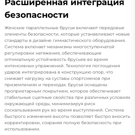
Расширенная интеграция
безопасности
Женские параллельные брусья включают передовые
элементы безопасности, которые устанавливают новые
стандарты в дизайне гимнастического оборудования.
Система включает механизмы многоступенчатой
регулировки натяжения, обеспечивающие
оптимальную устойчивость брусьев во время
интенсивных упражнений. Технология поглощения
ударов интегрирована в конструкцию опор, что
снижает нагрузку на суставы спортсменов при
приземлениях и переходах. Брусья оснащены
проприетарным покрытием, которое обеспечивает
стабильные сцепные свойства при различных условиях
окружающей среды, минимизируя риск
соскальзывания рук во время выступлений. Система
быстрого изменения высоты позволяет быстро вносить
корректировки, сохраняя полную безопасность при
использовании.