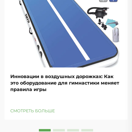
Инновации в воздушных дорожках: Как
это оборудование для гимнастики меняет
правила игры
СМОТРЕТЬ БОЛЬШЕ