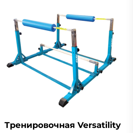
Тренировочная Versatility