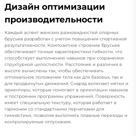
Дизайн оптимизации
производительности
Каждый аспект женских разновидностей опорных
брусьев разработан с учетом повышения спортивной
результативности. Композитное строение брусьев
обеспечивает точные характеристики гибкости, что
способствует выполнению навыков при сохранении
структурной целостности. Расстояние и различия в
высоте вычислены так, чтобы обеспечивать
оптимальное положение тела как для базовых, так и
для продвинутых движений. Снаряд включает метки и
ориентиры, которые помогают в ориентации навыков
и построении программы упражнений. Поверхность
имеет специальную текстуру, которая работает в
гармонии со стандартными перчатками для
гимнастики, позволяя выполнять плавные переходы и
контролируемые отпускания.