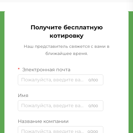
Получите бесплатную
котировку
Наш представитель свяжется с вами в
ближайшее время.
Электронная почта
0/100
Имя
0/100
Название компании
0/200