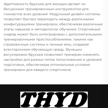
Адаптивность брусьев для женщин делает их
бесценным тренировочным инструментом для
гимнастов всех уровней. Модульный дизайн системы
позволяет быстро переходить между различными
конфигурациями тренировок, обеспечивая различные
этапы навыков и методологии обучения. Спортивный
снаряд может быть интегрирован с дополнительными
тренировочными приспособлениями, такими как
страховочные системы и пенные ямы, создавая
всестороннюю обучающую среду. Функции
регулировки брусьев позволяют тренерам изменять
настройки для разных типов телосложения и уровней
подготовки, обеспечивая оптимальные условия
тренировок для каждого спортсмена.