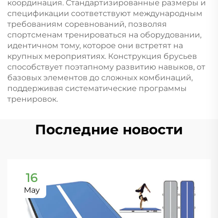
координация. Стандартизированные размеры и
спецификации соответствуют международным
требованиям соревнований, позволяя
спортсменам тренироваться на оборудовании,
идентичном тому, которое они встретят на
крупных мероприятиях. Конструкция брусьев
способствует поэтапному развитию навыков, от
базовых элементов до сложных комбинаций,
поддерживая систематические программы
тренировок.
Последние новости
16
May