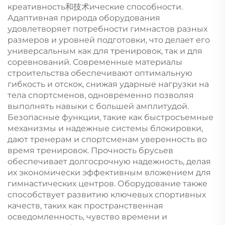
креативность和技术ические способности.
Адаптивная природа оборудования
удовлетворяет потребности гимнастов разных
размеров и уровней подготовки, что делает его
универсальным как для тренировок, так и для
соревнований. Современные материалы
строительства обеспечивают оптимальную
гибкость и отскок, снижая ударные нагрузки на
тела спортсменов, одновременно позволяя
выполнять навыки с большей амплитудой.
Безопасные функции, такие как быстросъемные
механизмы и надежные системы блокировки,
дают тренерам и спортсменам уверенность во
время тренировок. Прочность брусьев
обеспечивает долгосрочную надежность, делая
их экономически эффективным вложением для
гимнастических центров. Оборудование также
способствует развитию ключевых спортивных
качеств, таких как пространственная
осведомленность, чувство времени и