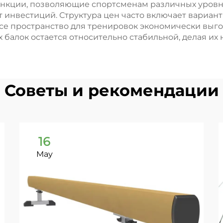
нкции, позволяющие спортсменам различных уровн
 инвестиций. Структура цен часто включает вариан
се пространство для тренировок экономически выго
 балок остается относительно стабильной, делая 
Советы и рекомендации
16
May