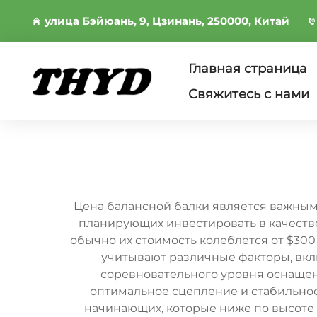
улица Бэйюань, 9, Цзинань, 250000, Китай
Главная страница
Свяжитесь с нами
Цена балансной балки является важным
планирующих инвестировать в качеств
обычно их стоимость колеблется от $300
учитывают различные факторы, вкл
соревновательного уровня оснащен
оптимальное сцепление и стабильнос
начинающих, которые ниже по высоте