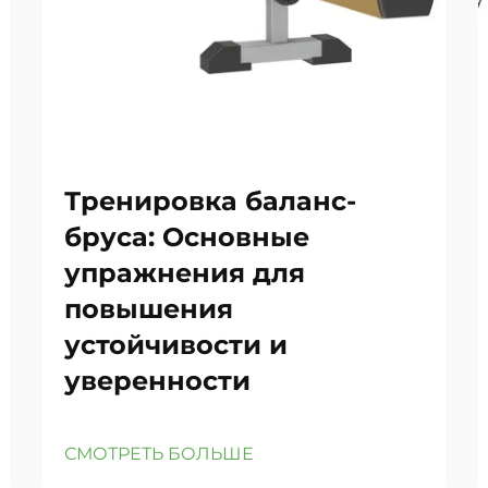
Тренировка баланс-
бруса: Основные
упражнения для
повышения
устойчивости и
уверенности
СМОТРЕТЬ БОЛЬШЕ