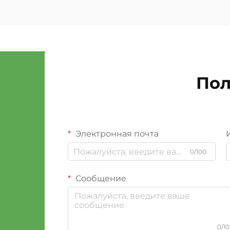
Пол
Электронная почта
0/100
Сообщение
0/1