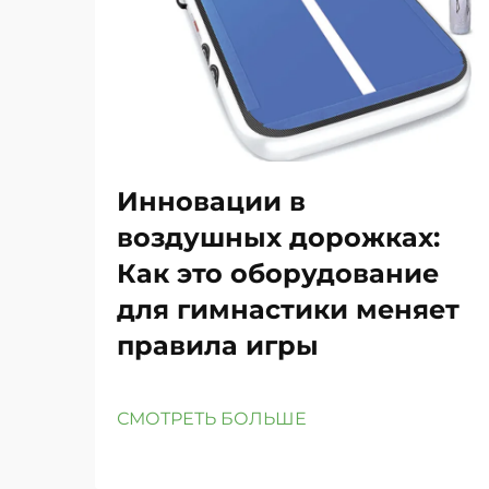
Инновации в
воздушных дорожках:
Как это оборудование
для гимнастики меняет
правила игры
СМОТРЕТЬ БОЛЬШЕ