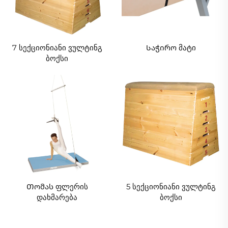
7 სექციონიანი ვულტინგ
Საჭირო მატი
ბოქსი
Თომას ფლერის
5 სექციონიანი ვულტინგ
დახმარება
ბოქსი