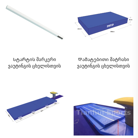
Სტარტის მარკერი
Დამატებითი მატრასი
ვაუტინგის ცხელისთვის
ვაუტინგის ცხელისთვის