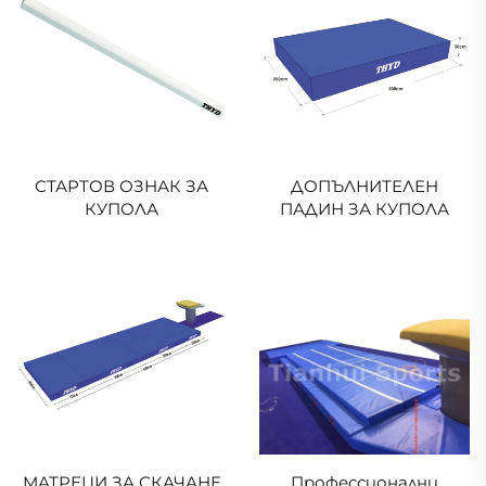
СТАРТОВ ОЗНАК ЗА
ДОПЪЛНИТЕЛЕН
КУПОЛА
ПАДИН ЗА КУПОЛА
МАТРЕЦИ ЗА СКАЧАНЕ
Профессионални