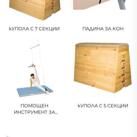
кУПОЛА С 7 СЕКЦИИ
ПАДИНА ЗА КОН
ПОМОЩЕН
кУПОЛА С 5 СЕКЦИИ
ИНСТРУМЕНТ ЗА
ТОМАС ФЛЕЙР