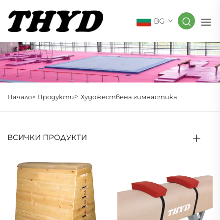
BG
>
Начало>
Продукти
Художествена гимнастика
ВСИЧКИ ПРОДУКТИ