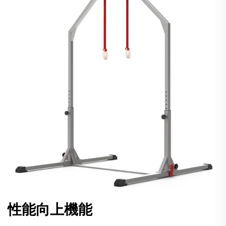
性能向上機能