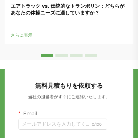
エアトラック vs. 伝統的なトランポリン：どちらが
あなたの体操ニーズに適していますか？
さらに表示
無料見積もりを依頼する
当社の担当者がすぐにご連絡いたします。
Email
0/100