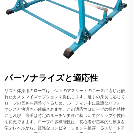
パーソナライズと適応性
リズム体操用のロープは、個々のアスリートのニーズに応じた優
れたカスタマイズオプションを提供します。選手の身長に応じて
ロープの長さを調整できるため、ルーティン中に最適なパフォー
マンスと快適さが確保されます。この適応性はロープの操作特性
にも及び、選手は特定のルーチン要件に基づいてグリップや技術
を変更できます。ロープの多機能性は、初心者が基本的な動きを
学ぶレベルから、複雑なコンビネーションを披露するエリートア