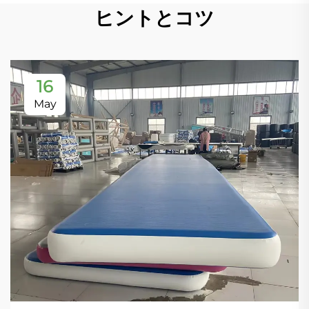
ヒントとコツ
16
May