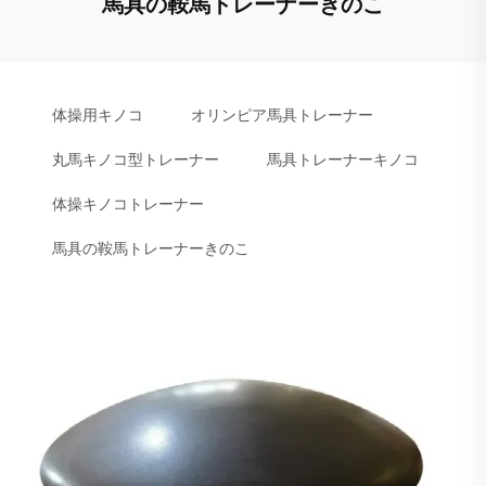
馬具の鞍馬トレーナーきのこ
体操用キノコ
オリンピア馬具トレーナー
丸馬キノコ型トレーナー
馬具トレーナーキノコ
体操キノコトレーナー
馬具の鞍馬トレーナーきのこ