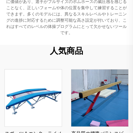
に価値があり、選手がフルサイズのポムホースの威圧感を感じる
ことなく、正しいフォームや体の位置を集中して練習することが
できます。多くのモデルには、異なるスキルレベルやトレーニン
グの進捗に対応するために調整可能な高さ設定が付いており、こ
れはすべてのレベルの体操プログラムにとって欠かせないツール
です。
人気商品