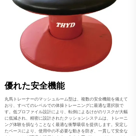
優れた安全機能
丸馬トレーナーのマッシュルーム型は、複数の安全機能を備えて
おり、すべてのレベルでの体操トレーニングに最適な選択肢で
す。低プロファイル設計により、転倒によるけがのリスクが大幅
に低減され、精密に設計されたクッションシステムは、トレーニ
ング体験を損なうことなく最適な衝撃吸収を提供します。安定し
たベースにより、使用中の不必要な動きを防ぎ、一貫して安全な