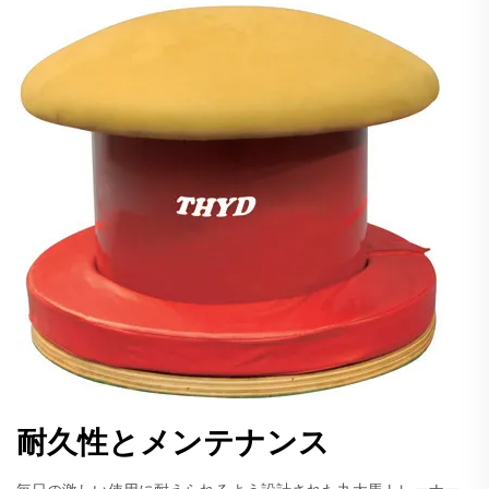
耐久性とメンテナンス