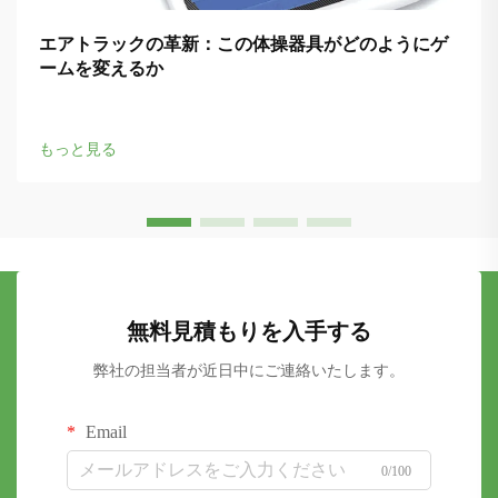
エアトラックの革新：この体操器具がどのようにゲ
ームを変えるか
もっと見る
無料見積もりを入手する
弊社の担当者が近日中にご連絡いたします。
Email
0/100