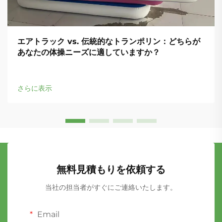
エアトラック vs. 伝統的なトランポリン：どちらが
あなたの体操ニーズに適していますか？
さらに表示
無料見積もりを依頼する
当社の担当者がすぐにご連絡いたします。
Email