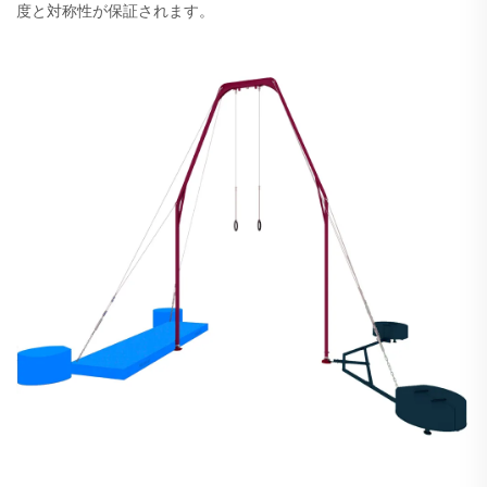
度と対称性が保証されます。