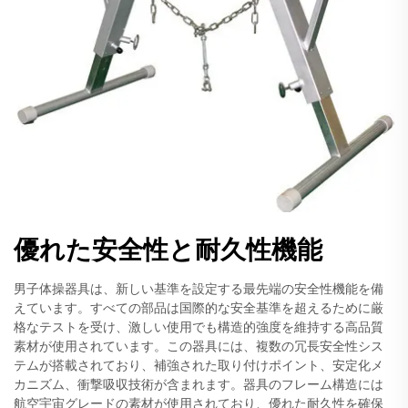
優れた安全性と耐久性機能
男子体操器具は、新しい基準を設定する最先端の安全性機能を備
えています。すべての部品は国際的な安全基準を超えるために厳
格なテストを受け、激しい使用でも構造的強度を維持する高品質
素材が使用されています。この器具には、複数の冗長安全性シス
テムが搭載されており、補強された取り付けポイント、安定化メ
カニズム、衝撃吸収技術が含まれます。器具のフレーム構造には
航空宇宙グレードの素材が使用されており、優れた耐久性を確保