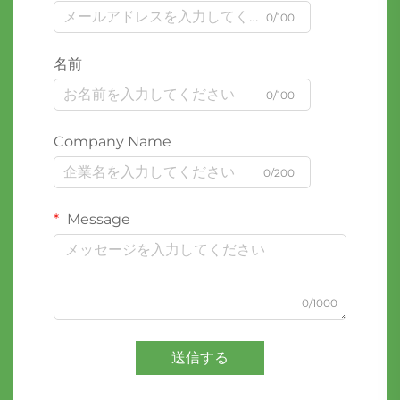
0/100
名前
0/100
Company Name
0/200
Message
0/1000
送信する