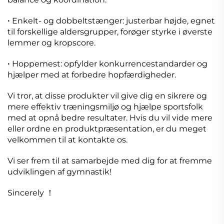
Enkelt- og dobbeltstænger: justerbar højde, egnet
·
til forskellige aldersgrupper, forøger styrke i øverste
lemmer og kropscore.
Hoppemest: opfylder konkurrencestandarder og
·
hjælper med at forbedre hopfærdigheder.
Vi tror, at disse produkter vil give dig en sikrere og
mere effektiv træningsmiljø og hjælpe sportsfolk
med at opnå bedre resultater. Hvis du vil vide mere
eller ordne en produktpræsentation, er du meget
velkommen til at kontakte os.
Vi ser frem til at samarbejde med dig for at fremme
udviklingen af gymnastik!
Sincerely ！