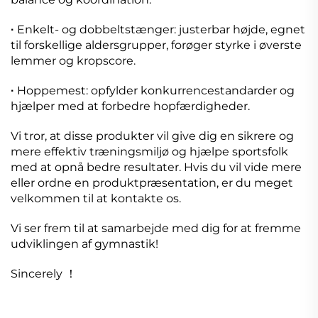
Enkelt- og dobbeltstænger: justerbar højde, egnet
·
til forskellige aldersgrupper, forøger styrke i øverste
lemmer og kropscore.
Hoppemest: opfylder konkurrencestandarder og
·
hjælper med at forbedre hopfærdigheder.
Vi tror, at disse produkter vil give dig en sikrere og
mere effektiv træningsmiljø og hjælpe sportsfolk
med at opnå bedre resultater. Hvis du vil vide mere
eller ordne en produktpræsentation, er du meget
velkommen til at kontakte os.
Vi ser frem til at samarbejde med dig for at fremme
udviklingen af gymnastik!
Sincerely ！