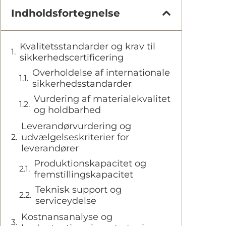
Indholdsfortegnelse
Kvalitetsstandarder og krav til
sikkerhedscertificering
Overholdelse af internationale
sikkerhedsstandarder
Vurdering af materialekvalitet
og holdbarhed
Leverandørvurdering og
udvælgelseskriterier for
leverandører
Produktionskapacitet og
fremstillingskapacitet
Teknisk support og
serviceydelse
Kostnansanalyse og