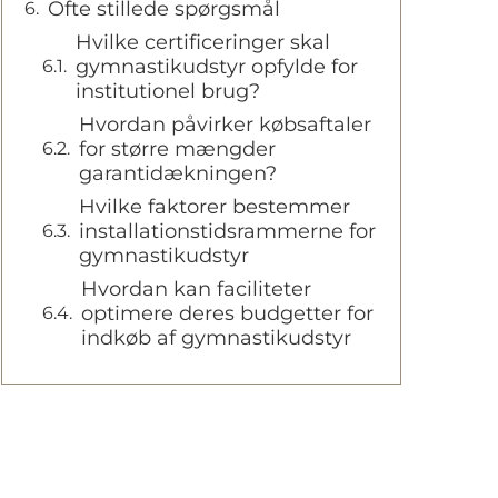
Ofte stillede spørgsmål
Hvilke certificeringer skal
gymnastikudstyr opfylde for
institutionel brug?
Hvordan påvirker købsaftaler
for større mængder
garantidækningen?
Hvilke faktorer bestemmer
installationstidsrammerne for
gymnastikudstyr
Hvordan kan faciliteter
optimere deres budgetter for
indkøb af gymnastikudstyr