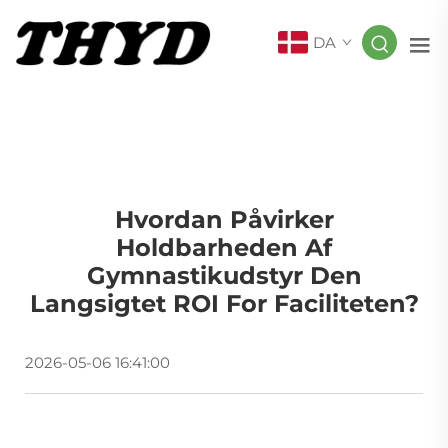
DA
Hvordan Påvirker
Holdbarheden Af
Gymnastikudstyr Den
Langsigtet ROI For Faciliteten?
2026-05-06 16:41:00