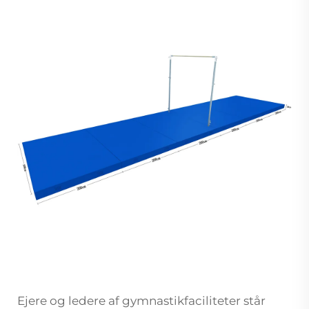
Ejere og ledere af gymnastikfaciliteter står