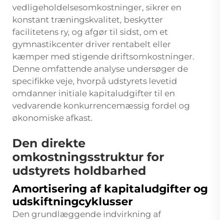
vedligeholdelsesomkostninger, sikrer en
konstant træningskvalitet, beskytter
facilitetens ry, og afgør til sidst, om et
gymnastikcenter driver rentabelt eller
kæmper med stigende driftsomkostninger.
Denne omfattende analyse undersøger de
specifikke veje, hvorpå udstyrets levetid
omdanner initiale kapitaludgifter til en
vedvarende konkurrencemæssig fordel og
økonomiske afkast.
Den direkte
omkostningsstruktur for
udstyrets holdbarhed
Amortisering af kapitaludgifter og
udskiftningcyklusser
Den grundlæggende indvirkning af