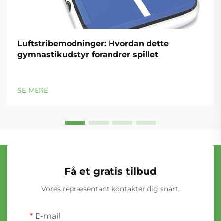
Luftstribemodninger: Hvordan dette
gymnastikudstyr forandrer spillet
SE MERE
Få et gratis tilbud
Vores repræsentant kontakter dig snart.
E-mail