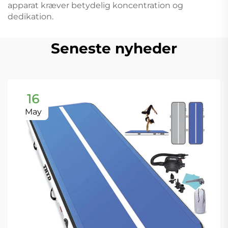
apparat kræver betydelig koncentration og
dedikation.
Seneste nyheder
16
May