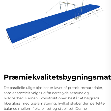
Præmiekvalitetsbygningsmate
De parallelle ulige bjælker er lavet af premiummaterialer,
som er specielt valgt ud fra deres ydelsesevne og
holdbarhed. Kernen i konstruktionen består af højgrads
fiberglass med trælamatering, hvilket skaber den perfekte
balance mellem fleksibilitet og stabilitet. Denne