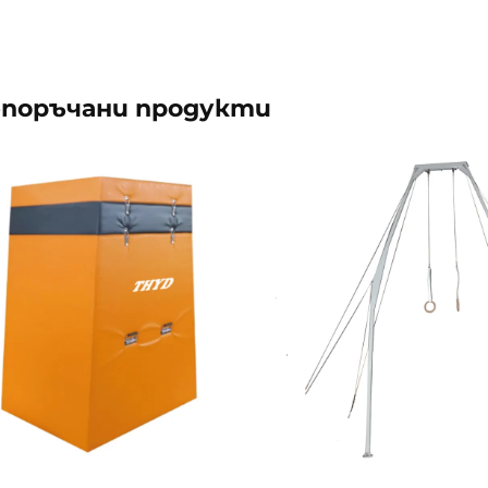
поръчани продукти