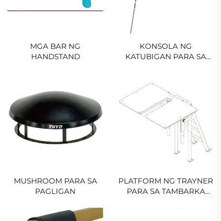
MGA BAR NG
KONSOLA NG
HANDSTAND
KATUBIGAN PARA SA
BILOG AT TAYO
MUSHROOM PARA SA
PLATFORM NG TRAYNER
PAGLIGAN
PARA SA TAMBARKA
HORIZONTAL