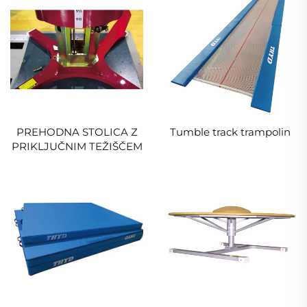
PREHODNA STOLICA Z
Tumble track trampolin
PRIKLJUČNIM TEŽIŠČEM