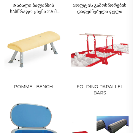
Დაბალი ბალანსის
Ვოლტის გამოსწორების
სასწრაფო ცხენი 2.5 მ
დაფუძნებული ფული
სიგრძე 40 სმ სიმაღლე
POMMEL BENCH
FOLDING PARALLEL
BARS