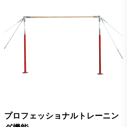
プロフェッショナルトレーニン