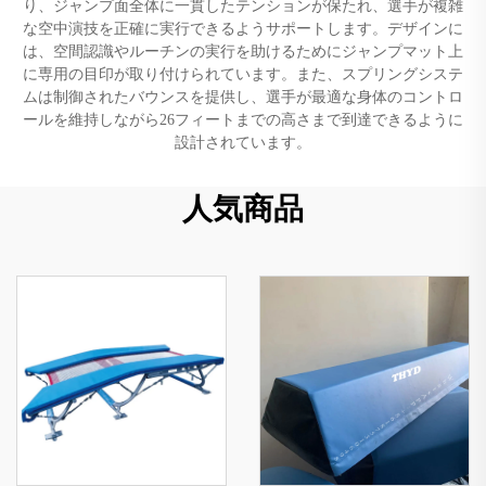
り、ジャンプ面全体に一貫したテンションが保たれ、選手が複雑
な空中演技を正確に実行できるようサポートします。デザインに
は、空間認識やルーチンの実行を助けるためにジャンプマット上
に専用の目印が取り付けられています。また、スプリングシステ
ムは制御されたバウンスを提供し、選手が最適な身体のコントロ
ールを維持しながら26フィートまでの高さまで到達できるように
設計されています。
人気商品