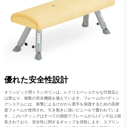
優れた安全性設計
オリンピック用トランポリンは、レクリエーショナルな代替品と
は異なり、複数の安全機能を備えています。フレームのパディン
グシステムには、衝撃によるけがから選手を保護するための高密
度フォームが使用され、引き裂きに強いビニールで覆われていま
す。このパディングはすべての側面でフレームから2インチ以上延
長されており、安全性に関するギャップを排除します。スプリン