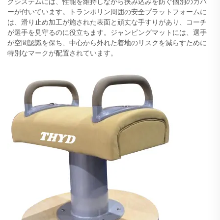
グシステムには、性能を維持しながら挟み込みを防ぐ個別のカバ
ーが付いています。トランポリン周囲の安全プラットフォームに
は、滑り止め加工が施された表面と頑丈な手すりがあり、コーチ
が選手を見守るのに役立ちます。ジャンピングマットには、選手
が空間認識を保ち、中心から外れた着地のリスクを減らすために
特別なマークが配置されています。