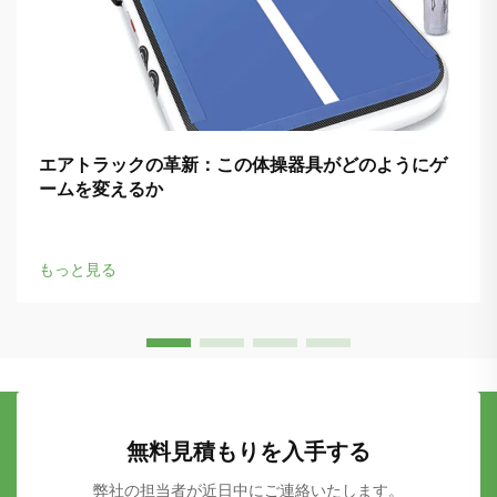
エアトラックの革新：この体操器具がどのようにゲ
ームを変えるか
もっと見る
無料見積もりを入手する
弊社の担当者が近日中にご連絡いたします。