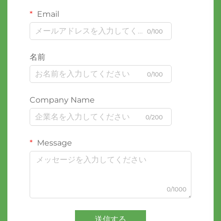
Email
0/100
名前
0/100
Company Name
0/200
Message
0/1000
送信する