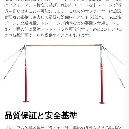
のパフォーマンス特性に及び、施設がユニークなトレーニング環
境を作り出すことを可能にします。これらのサプライヤーは施設
管理者と密接に協力して最適な設備レイアウトを設計し、安全性
ゾーン、交通流量、トレーニング効率などの要因を考慮します。
また、購入前に最終セットアップを可視化するために3Dモデリン
グや仮想計画ツールを提供することもあります。
品質保証と安全基準
プレミアム体操器具サプライヤーは、業界の要件を超える厳格な