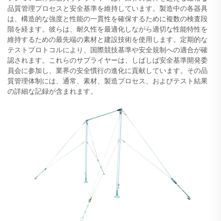
品質管理プロセスと安全基準を維持しています。製造中の各器具
は、構造的な強度と性能の一貫性を確保するために複数の検査段
階を経ます。彼らは、耐久性を最適化しながら適切な性能特性を
維持するための最先端の素材と建設技術を使用します。定期的な
テストプロトコルにより、国際競技基準や安全規制への適合が確
認されます。これらのサプライヤーは、しばしば安全基準開発委
員会に参加し、業界の安全慣行の進化に貢献しています。その品
質管理体制には、通常、素材、製造プロセス、およびテスト結果
の詳細な記録が含まれます。