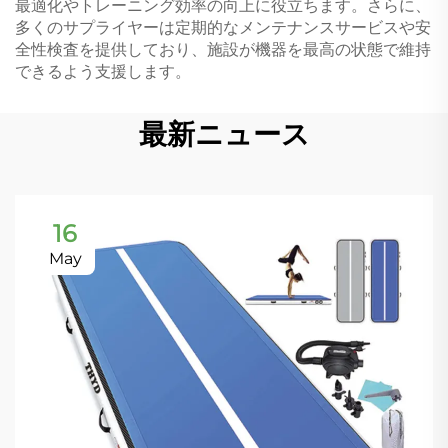
最適化やトレーニング効率の向上に役立ちます。さらに、
多くのサプライヤーは定期的なメンテナンスサービスや安
全性検査を提供しており、施設が機器を最高の状態で維持
できるよう支援します。
最新ニュース
16
May