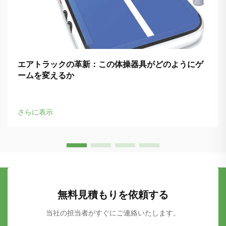
エアトラックの革新：この体操器具がどのようにゲ
ームを変えるか
さらに表示
無料見積もりを依頼する
当社の担当者がすぐにご連絡いたします。