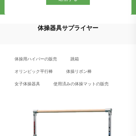
体操器具サプライヤー
体操用ハイバーの販売
跳箱
オリンピック平行棒
体操リボン棒
女子体操器具
使用済みの体操マットの販売