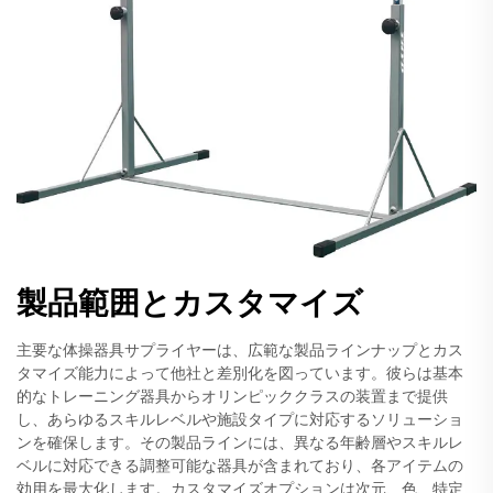
製品範囲とカスタマイズ
主要な体操器具サプライヤーは、広範な製品ラインナップとカス
タマイズ能力によって他社と差別化を図っています。彼らは基本
的なトレーニング器具からオリンピッククラスの装置まで提供
し、あらゆるスキルレベルや施設タイプに対応するソリューショ
ンを確保します。その製品ラインには、異なる年齢層やスキルレ
ベルに対応できる調整可能な器具が含まれており、各アイテムの
効用を最大化します。カスタマイズオプションは次元、色、特定