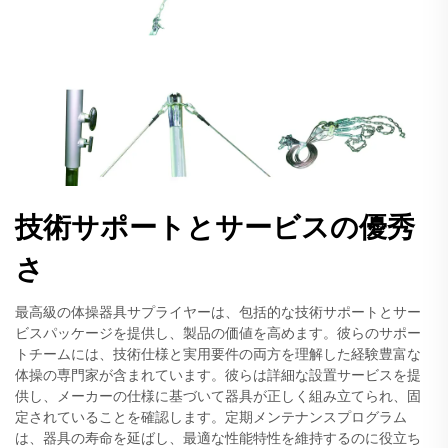
技術サポートとサービスの優秀
さ
最高級の体操器具サプライヤーは、包括的な技術サポートとサー
ビスパッケージを提供し、製品の価値を高めます。彼らのサポー
トチームには、技術仕様と実用要件の両方を理解した経験豊富な
体操の専門家が含まれています。彼らは詳細な設置サービスを提
供し、メーカーの仕様に基づいて器具が正しく組み立てられ、固
定されていることを確認します。定期メンテナンスプログラム
は、器具の寿命を延ばし、最適な性能特性を維持するのに役立ち