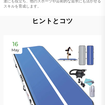
達にも役立ち、他のスポーツや芸術的な追求にも活かせる
スキルを育成します。
ヒントとコツ
16
May