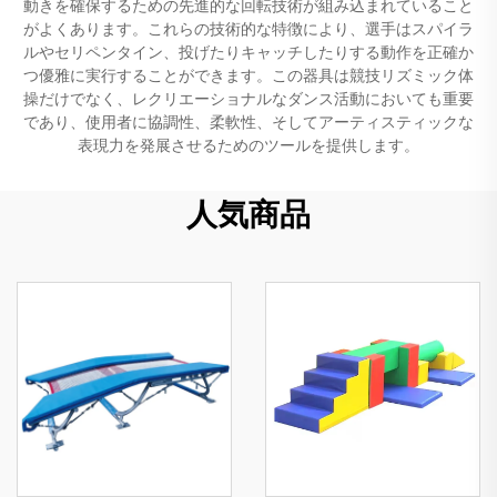
動きを確保するための先進的な回転技術が組み込まれていること
がよくあります。これらの技術的な特徴により、選手はスパイラ
ルやセリペンタイン、投げたりキャッチしたりする動作を正確か
つ優雅に実行することができます。この器具は競技リズミック体
操だけでなく、レクリエーショナルなダンス活動においても重要
であり、使用者に協調性、柔軟性、そしてアーティスティックな
表現力を発展させるためのツールを提供します。
人気商品