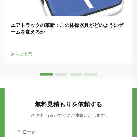
エアトラックの革新：この体操器具がどのようにゲ
ームを変えるか
さらに表示
無料見積もりを依頼する
当社の担当者がすぐにご連絡いたします。
Email