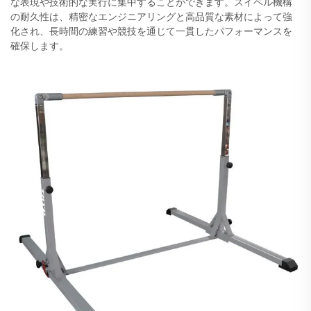
な表現や技術的な実行に集中することができます。スイベル機構
の耐久性は、精密なエンジニアリングと高品質な素材によって強
化され、長時間の練習や競技を通じて一貫したパフォーマンスを
確保します。