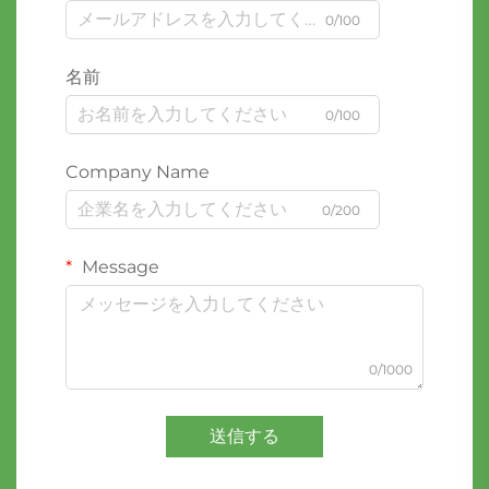
0/100
名前
0/100
Company Name
0/200
Message
0/1000
送信する