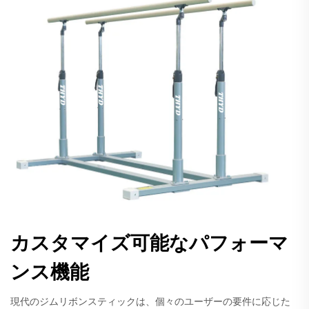
カスタマイズ可能なパフォーマ
ンス機能
現代のジムリボンスティックは、個々のユーザーの要件に応じた