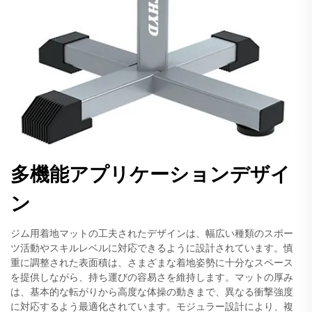
多機能アプリケーションデザイ
ン
ジム用着地マットの工夫されたデザインは、幅広い種類のスポー
ツ活動やスキルレベルに対応できるように設計されています。慎
重に調整された表面積は、さまざまな着地姿勢に十分なスペース
を提供しながら、持ち運びの容易さを維持します。マットの厚み
は、基本的な転がりから高度な体操の動きまで、異なる衝撃強度
に対応するよう最適化されています。モジュラー設計により、複