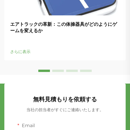
エアトラックの革新：この体操器具がどのようにゲ
ームを変えるか
さらに表示
無料見積もりを依頼する
当社の担当者がすぐにご連絡いたします。
Email