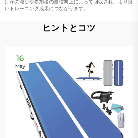
けがの減少や参加者の自信向上によって回収され、より良
いトレーニング成果につながります。
ヒントとコツ
16
May