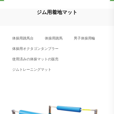
ジム用着地マット
体操用跳馬台
体操用跳馬
男子体操用輪
体操用オクタゴンタンブラー
使用済みの体操マットの販売
ジムトレーニングマット