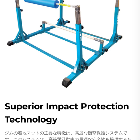
Superior Impact Protection
Technology
ジムの着地マットの主要な特徴は、高度な衝撃保護システムで
す。このシステムは、高衝撃活動中の最適な安全性を提供するた