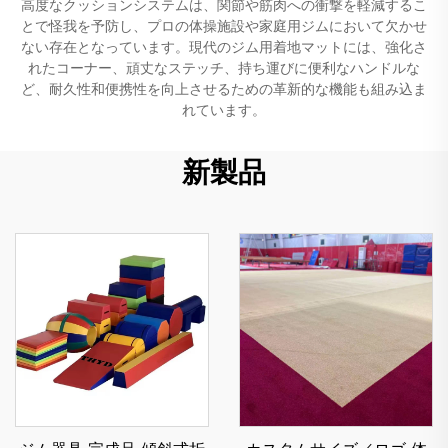
高度なクッションシステムは、関節や筋肉への衝撃を軽減するこ
とで怪我を予防し、プロの体操施設や家庭用ジムにおいて欠かせ
ない存在となっています。現代のジム用着地マットには、強化さ
れたコーナー、頑丈なステッチ、持ち運びに便利なハンドルな
ど、耐久性和便携性を向上させるための革新的な機能も組み込ま
れています。
新製品