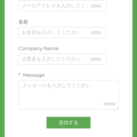
0/100
名前
0/100
Company Name
0/200
Message
0/1000
送信する