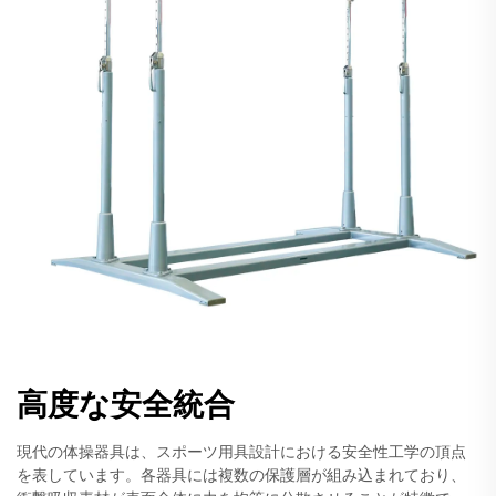
高度な安全統合
現代の体操器具は、スポーツ用具設計における安全性工学の頂点
を表しています。各器具には複数の保護層が組み込まれており、