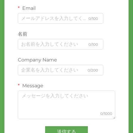
Email
0/100
名前
0/100
Company Name
0/200
Message
0/1000
送信する