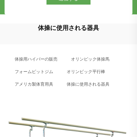
体操に使用される器具
体操用ハイバーの販売
オリンピック体操馬
フォームピットジム
オリンピック平行棒
アメリカ製体育用具
体操に使用される器具