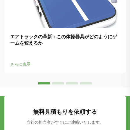
エアトラックの革新：この体操器具がどのようにゲ
ームを変えるか
さらに表示
無料見積もりを依頼する
当社の担当者がすぐにご連絡いたします。