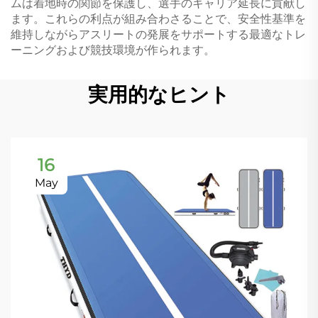
ムは着地時の関節を保護し、選手のキャリア延長に貢献し
ます。これらの利点が組み合わさることで、安全性基準を
維持しながらアスリートの発展をサポートする最適なトレ
ーニングおよび競技環境が作られます。
実用的なヒント
16
May