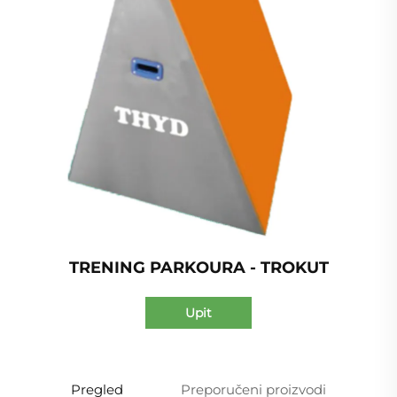
TRENING PARKOURA - TROKUT
Upit
Pregled
Preporučeni proizvodi