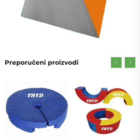
Preporučeni proizvodi