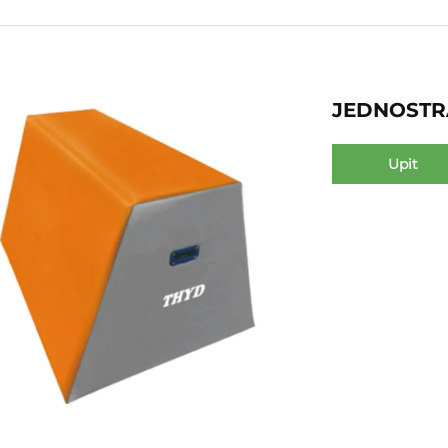
JEDNOSTR
Upit