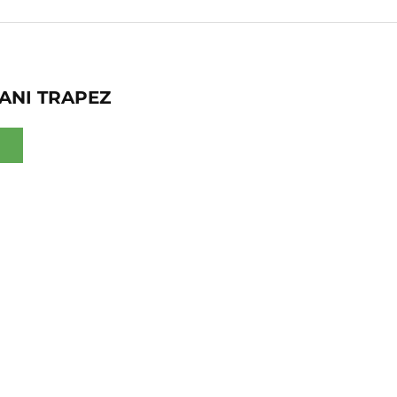
ANI TRAPEZ