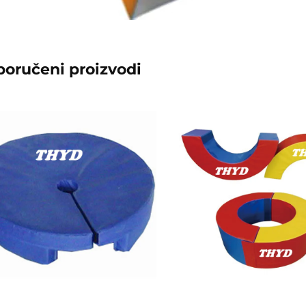
poručeni proizvodi