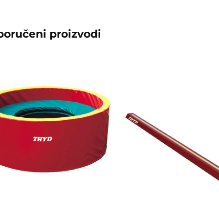
poručeni proizvodi