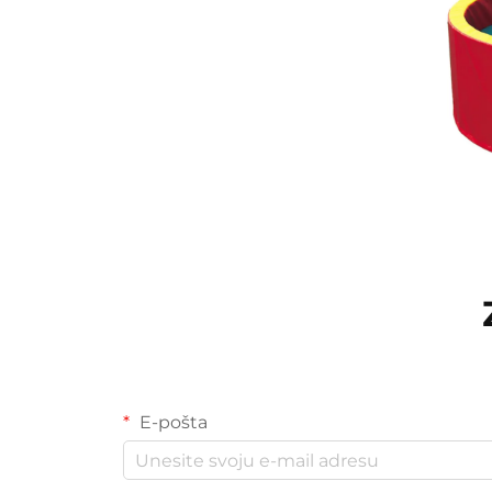
E-pošta