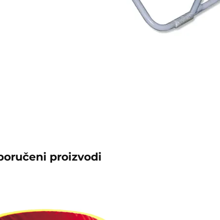
poručeni proizvodi