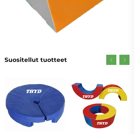
Suositellut tuotteet