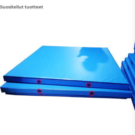
Suositellut tuotteet