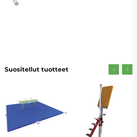
Suositellut tuotteet