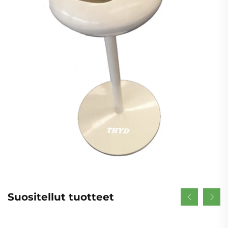
Suositellut tuotteet