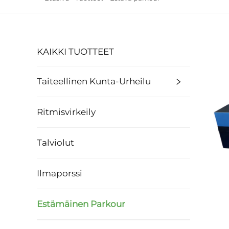
KAIKKI TUOTTEET
Taiteellinen Kunta-Urheilu
Ritmisvirkeily
Talviolut
Ilmaporssi
Estämäinen Parkour