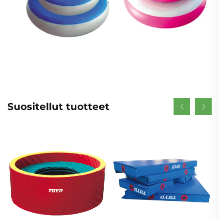
Suositellut tuotteet