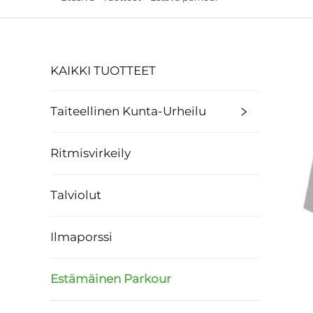
KAIKKI TUOTTEET
Taiteellinen Kunta-Urheilu
Ritmisvirkeily
Talviolut
Ilmaporssi
Estämäinen Parkour