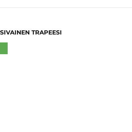
SIVAINEN TRAPEESI