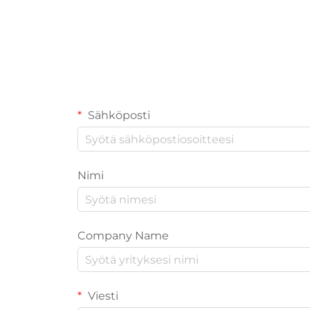
Sähköposti
Nimi
Company Name
Viesti