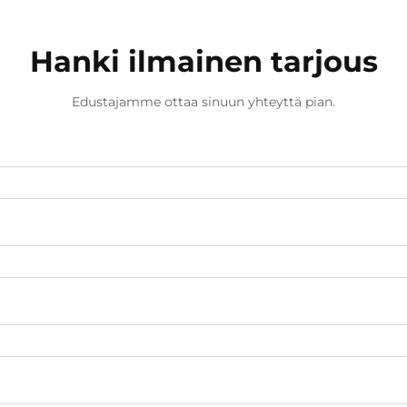
Hanki ilmainen tarjous
Edustajamme ottaa sinuun yhteyttä pian.