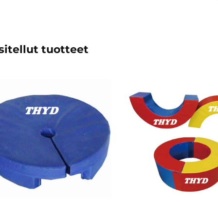
itellut tuotteet