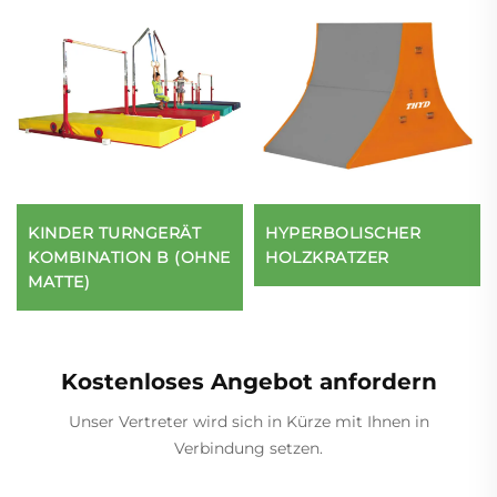
KINDER TURNGERÄT
HYPERBOLISCHER
KOMBINATION B (OHNE
HOLZKRATZER
MATTE)
Kostenloses Angebot anfordern
Unser Vertreter wird sich in Kürze mit Ihnen in
Verbindung setzen.