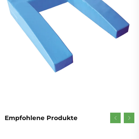
Empfohlene Produkte