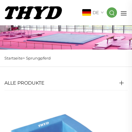
DE
Startseite>
Sprungpferd
ALLE PRODUKTE