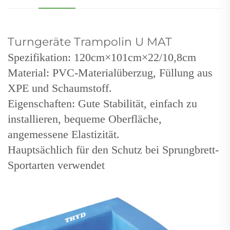
Turngeräte Trampolin U MAT
Spezifikation: 120cm×101cm×22/10,8cm
Material: PVC-Materialüberzug, Füllung aus
XPE und Schaumstoff.
Eigenschaften: Gute Stabilität, einfach zu
installieren, bequeme Oberfläche,
angemessene Elastizität.
Hauptsächlich für den Schutz bei Sprungbrett-
Sportarten verwendet