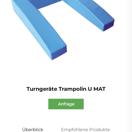
Turngeräte Trampolin U MAT
Anfrage
Überblick
Empfohlene Produkte