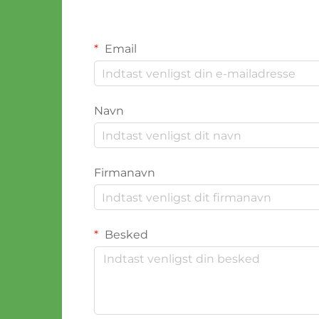
Email
Navn
Firmanavn
Besked