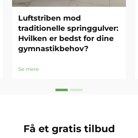
Luftstriben mod
traditionelle springgulver:
Hvilken er bedst for dine
gymnastikbehov?
Se mere
Få et gratis tilbud