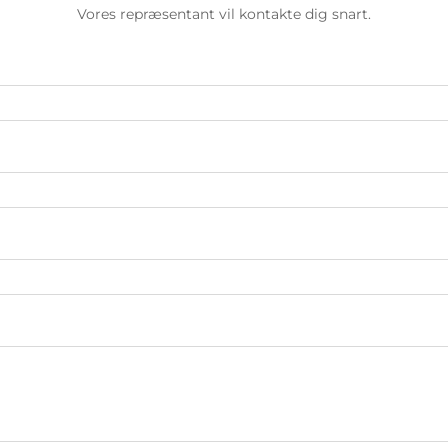
Vores repræsentant vil kontakte dig snart.