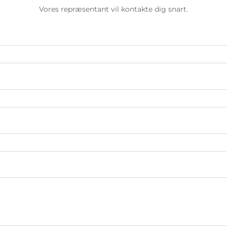
Vores repræsentant vil kontakte dig snart.