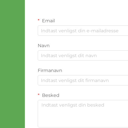
Email
Navn
Firmanavn
Besked