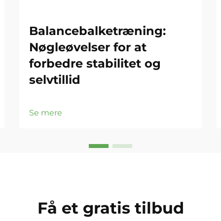
Balancebalketræning:
Nøgleøvelser for at
forbedre stabilitet og
selvtillid
Se mere
Få et gratis tilbud