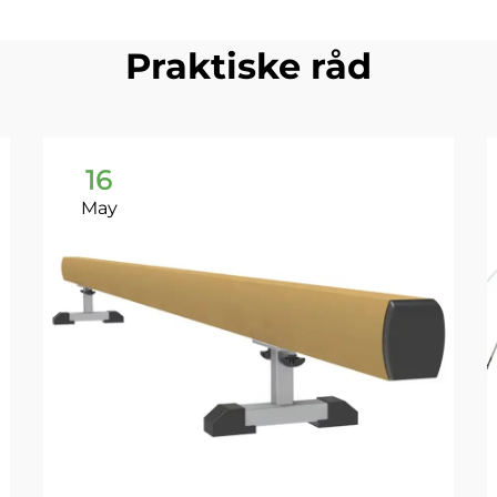
Praktiske råd
16
May