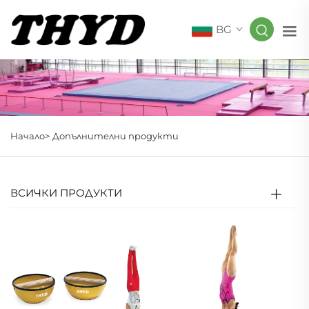
BG
Начало>
Допълнителни продукти
ВСИЧКИ ПРОДУКТИ