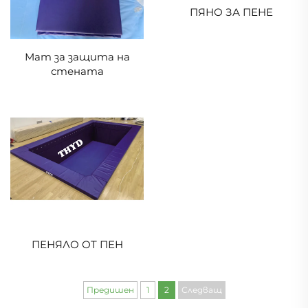
ПЯНО ЗА ПЕНЕ
Мат за защита на
стената
ПЕНЯЛО ОТ ПЕН
Предишен
1
2
Следващ